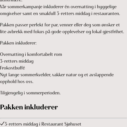
Vår sommerkampanje inkluderer én overnatting i hyggelige
omgivelser samt en smakfull 3-retters middag i restauranten.
Pakken passer perfekt for par, venner eller deg som ønsker et
lite avbrekk med fokus på gode opplevelser og lokal gjestfrihet.
Pakken inkluderer:
Overnatting i komfortabelt rom
3-retters middag
Frokostbuffé
Nyt lange sommerkvelder, vakker natur og et avslappende
opphold hos oss.
Tilgjengelig i sommerperioden.
Pakken inkluderer
3-retters middag i Restaurant Sjøhuset