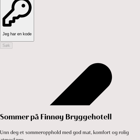
Jeg har en kode
Søk
Sommer på Finnøy Bryggehotell
Unn deg et sommeropphold med god mat, komfort og rolig
atmosfære.