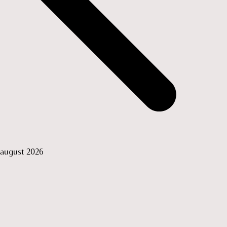
august 2026